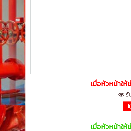
เมื่อหัวหน้าให
รั
เมื่อหัวหน้าให