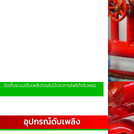
ติดตั้งระบบดับเพลิงโดยไม่มีประกายไฟได้จริงหรอ
อุปกรณ์ดับเพลิง