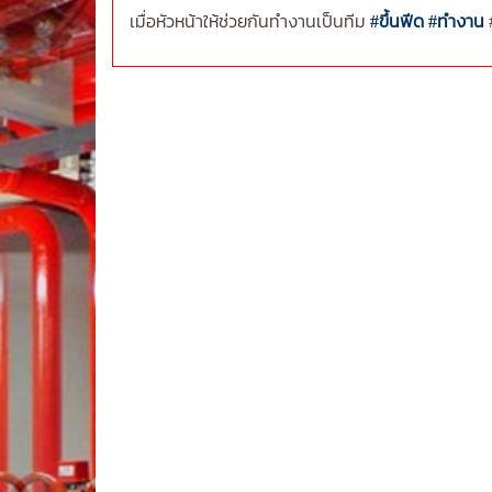
เมื่อหัวหน้าให้ช่วยกันทำงานเป็นทีม
#ขึ้นฟีด
#ทํางาน