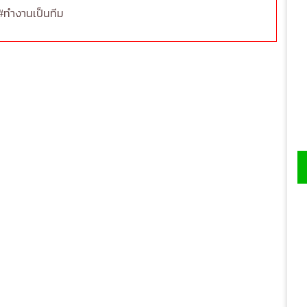
#ทำงานเป็นทีม