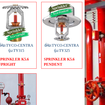
ยี่ห้อ:TYCO-CENTRA
ยี่ห้อ:TYCO-CENTRA
รุ่น:TY315
รุ่น:TY325
SPRINKLER K5.6
SPRINKLER K5.6
UPRIGHT
PENDENT