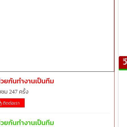
ว
้ช่วยกันทำงานเป็นทีม
บชม 247 ครั้ง
ติดต่อเรา
้ช่วยกันทำงานเป็นทีม