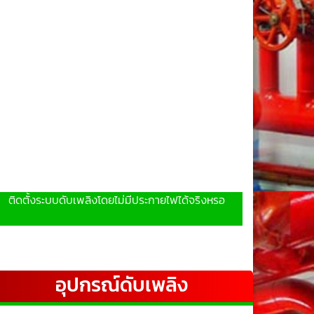
ติดตั้งระบบดับเพลิงโดยไม่มีประกายไฟได้จริงหรอ
อุปกรณ์ดับเพลิง