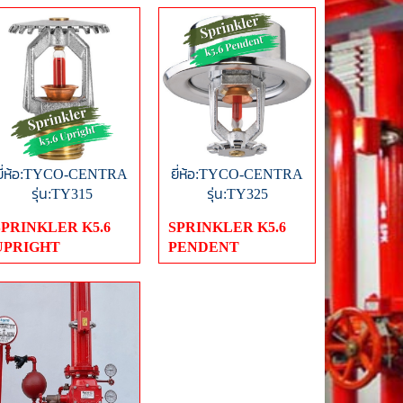
ยี่ห้อ:TYCO-CENTRA
ยี่ห้อ:TYCO-CENTRA
รุ่น:TY315
รุ่น:TY325
SPRINKLER K5.6
SPRINKLER K5.6
UPRIGHT
PENDENT