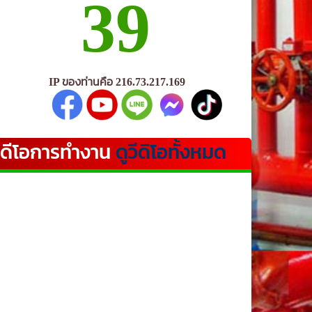
39
IP ของท่านคือ 216.73.217.169
ีดีโอการทำงาน
ดูวีดิโอทั้งหมด